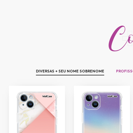
Con
DIVERSAS + SEU NOME SOBRENOME
PROFISS