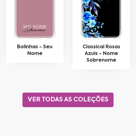
Bolinhas - Seu
Classical Rosas
Nome
Azuis - Nome
Sobrenome
VER TODAS AS COLEÇÕES