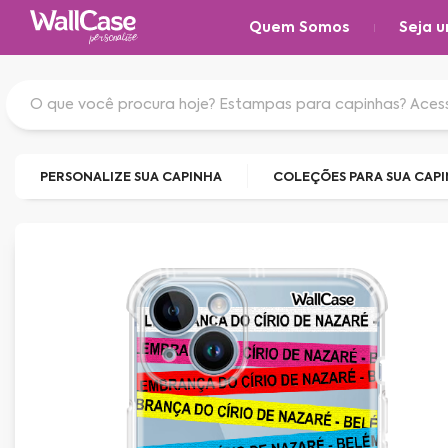
Quem Somos
Seja u
PERSONALIZE SUA CAPINHA
COLEÇÕES PARA SUA CAP