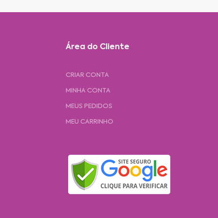
Área do Cliente
CRIAR CONTA
MINHA CONTA
MEUS PEDIDOS
MEU CARRINHO