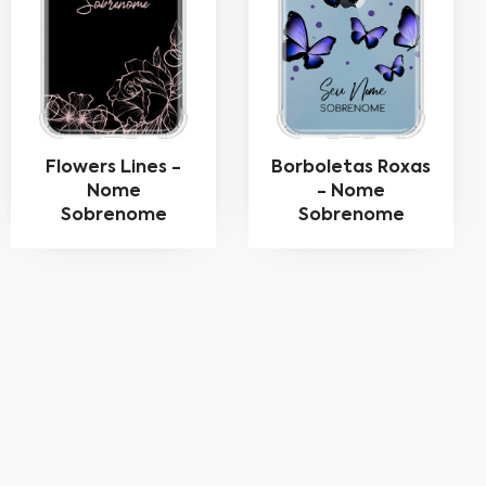
Flowers Lines -
Borboletas Roxas
Nome
- Nome
Sobrenome
Sobrenome