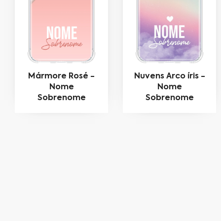
Mármore Rosé -
Nuvens Arco íris -
Nome
Nome
Sobrenome
Sobrenome