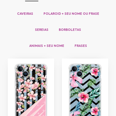
CAVEIRAS
POLAROID + SEU NOME OU FRASE
SEREIAS
BORBOLETAS
ANIMAIS + SEU NOME
FRASES