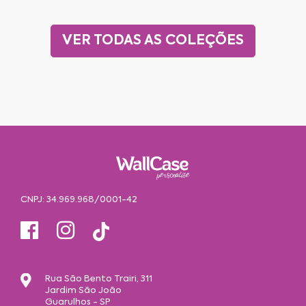
VER TODAS AS COLEÇÕES
CNPJ: 34.969.968/0001-42
Rua São Bento Trairi, 311
Jardim São João
Guarulhos - SP