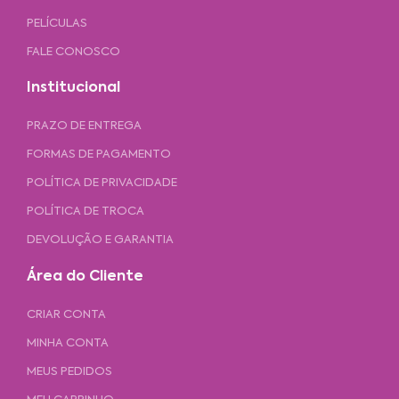
PELÍCULAS
FALE CONOSCO
Institucional
PRAZO DE ENTREGA
FORMAS DE PAGAMENTO
POLÍTICA DE PRIVACIDADE
POLÍTICA DE TROCA
DEVOLUÇÃO E GARANTIA
Área do Cliente
CRIAR CONTA
MINHA CONTA
MEUS PEDIDOS