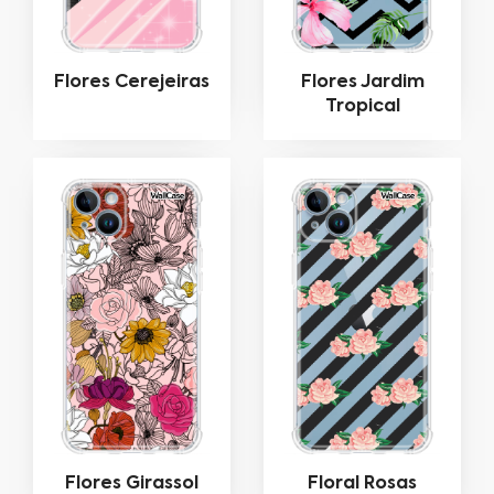
Flores Cerejeiras
Flores Jardim
Tropical
Flores Girassol
Floral Rosas