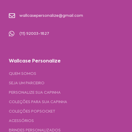
wallcasepersonalize@gmail.com
(11) 92003-1827
Wallcase Personalize
QUEM SOMOS
SEJA UM PARCEIRO
PERSONALIZE SUA CAPINHA
COLEÇÕES PARA SUA CAPINHA
COLEÇÕES POPSOCKET
ACESSÓRIOS
BRINDES PERSONALIZADOS