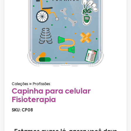
Coleções
Profissões
Capinha para celular
Fisioterapia
SKU: CP08