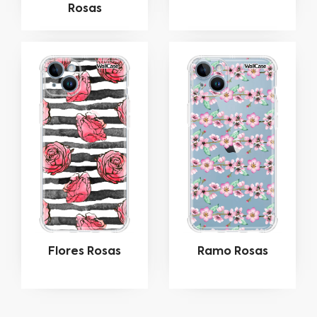
Rosas
Flores Rosas
Ramo Rosas