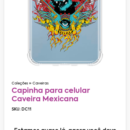
Coleções
Caveiras
Capinha para celular
Caveira Mexicana
SKU: DC11