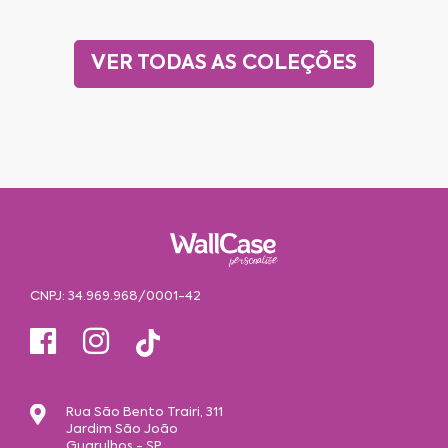
VER TODAS AS COLEÇÕES
CNPJ: 34.969.968/0001-42
Rua São Bento Trairi, 311
Jardim São João
Guarulhos - SP