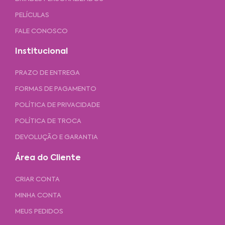
PELÍCULAS
FALE CONOSCO
Institucional
PRAZO DE ENTREGA
FORMAS DE PAGAMENTO
POLÍTICA DE PRIVACIDADE
POLÍTICA DE TROCA
DEVOLUÇÃO E GARANTIA
Área do Cliente
CRIAR CONTA
MINHA CONTA
MEUS PEDIDOS