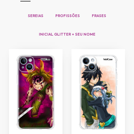
SEREIAS
PROFISSÕES
FRASES
INICIAL GLITTER + SEU NOME