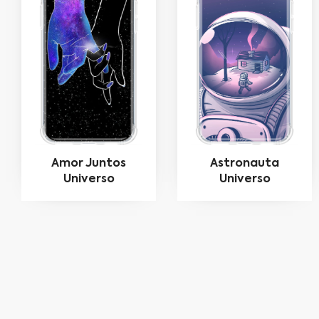
Amor Juntos
Astronauta
Universo
Universo