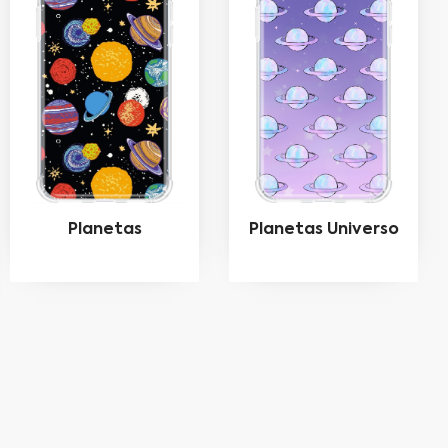
Planetas
Planetas Universo