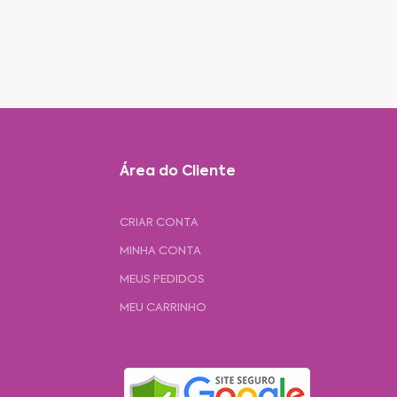
Área do Cliente
CRIAR CONTA
MINHA CONTA
MEUS PEDIDOS
MEU CARRINHO