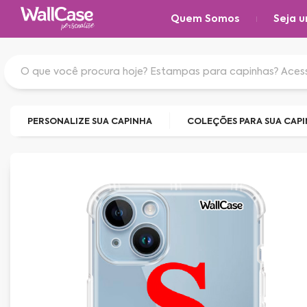
Quem Somos
Seja u
PERSONALIZE SUA CAPINHA
COLEÇÕES PARA SUA CAP