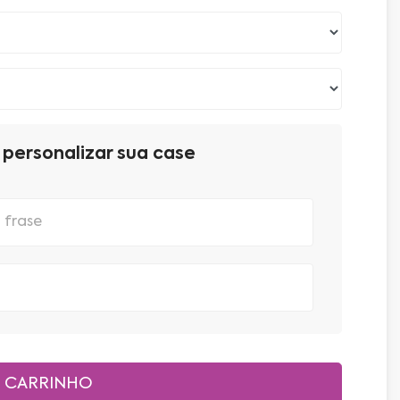
personalizar sua case