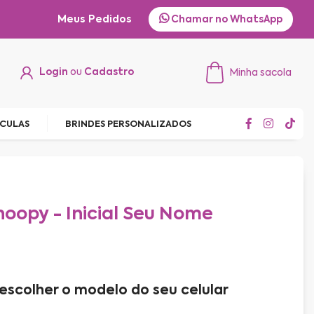
Meus Pedidos
Chamar no WhatsApp
Login
ou
Cadastro
Minha sacola
ÍCULAS
BRINDES PERSONALIZADOS
oopy - Inicial Seu Nome
escolher o modelo do seu celular