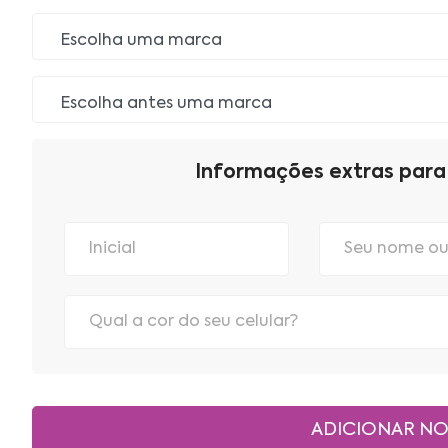
Informações extras para 