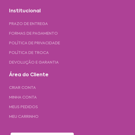
Institucional
PRAZO DE ENTREGA
FORMAS DE PAGAMENTO
POLÍTICA DE PRIVACIDADE
POLÍTICA DE TROCA
DEVOLUÇÃO E GARANTIA
Área do Cliente
CRIAR CONTA
MINHA CONTA
MEUS PEDIDOS
MEU CARRINHO