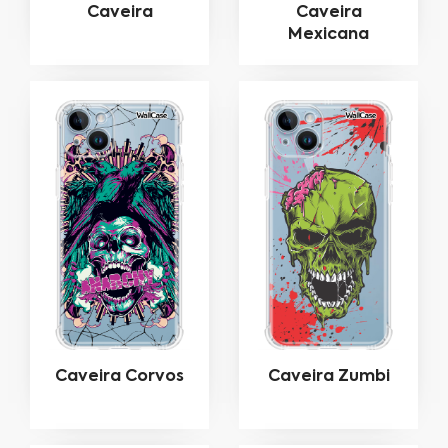
Caveira
Caveira
Mexicana
Caveira Corvos
Caveira Zumbi