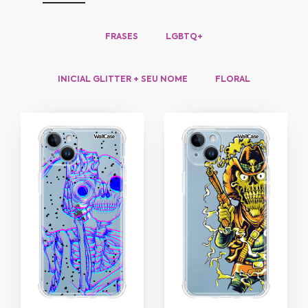
FRASES
LGBTQ+
INICIAL GLITTER + SEU NOME
FLORAL