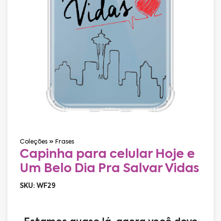
Coleções
Frases
Capinha para celular Hoje e
Um Belo Dia Pra Salvar Vidas
SKU: WF29