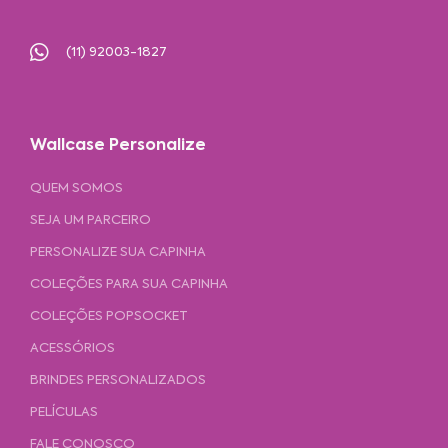
(11) 92003-1827
Wallcase Personalize
QUEM SOMOS
SEJA UM PARCEIRO
PERSONALIZE SUA CAPINHA
COLEÇÕES PARA SUA CAPINHA
COLEÇÕES POPSOCKET
ACESSÓRIOS
BRINDES PERSONALIZADOS
PELÍCULAS
FALE CONOSCO