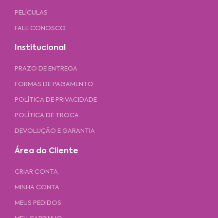
PELÍCULAS
FALE CONOSCO
Institucional
PRAZO DE ENTREGA
FORMAS DE PAGAMENTO
POLÍTICA DE PRIVACIDADE
POLÍTICA DE TROCA
DEVOLUÇÃO E GARANTIA
Área do Cliente
CRIAR CONTA
MINHA CONTA
MEUS PEDIDOS