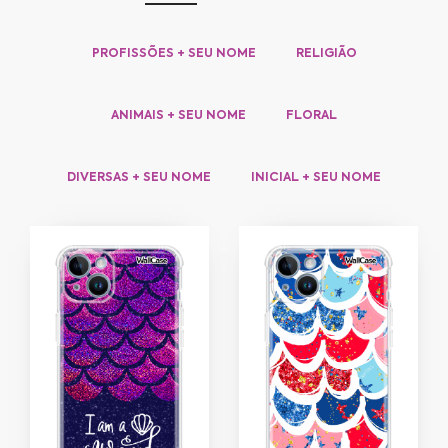
PROFISSÕES + SEU NOME
RELIGIÃO
ANIMAIS + SEU NOME
FLORAL
DIVERSAS + SEU NOME
INICIAL + SEU NOME