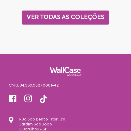
VER TODAS AS COLEÇÕES
CNPJ: 34.969.968/0001-42
Rua São Bento Trairi, 311
Jardim São João
Guarulhos - SP