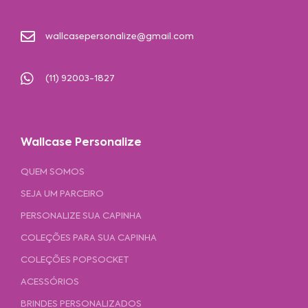
wallcasepersonalize@gmail.com
(11) 92003-1827
Wallcase Personalize
QUEM SOMOS
SEJA UM PARCEIRO
PERSONALIZE SUA CAPINHA
COLEÇÕES PARA SUA CAPINHA
COLEÇÕES POPSOCKET
ACESSÓRIOS
BRINDES PERSONALIZADOS