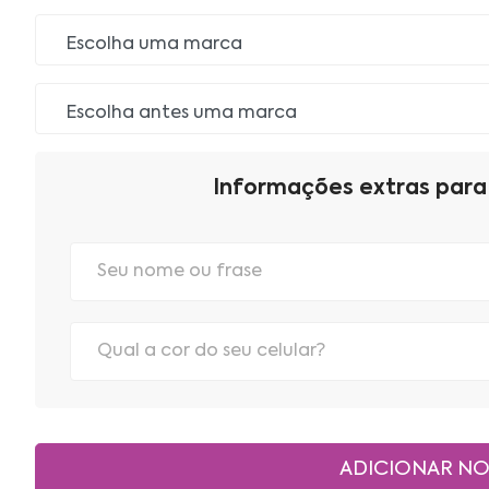
Informações extras para 