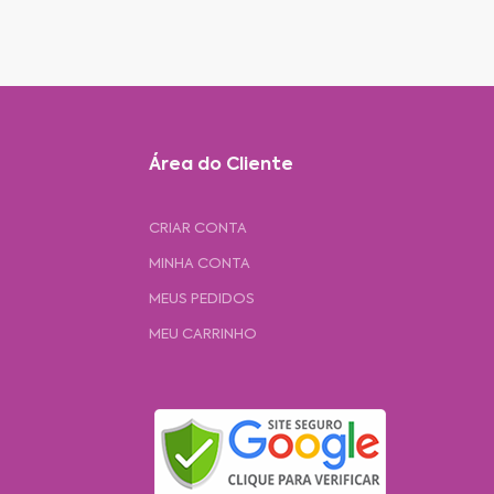
Área do Cliente
CRIAR CONTA
MINHA CONTA
MEUS PEDIDOS
MEU CARRINHO