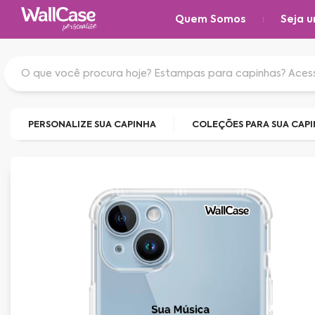
Quem Somos
Seja u
PERSONALIZE SUA CAPINHA
COLEÇÕES PARA SUA CAP