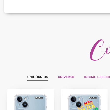
Con
UNICÓRNIOS
UNIVERSO
INICIAL + SEU 