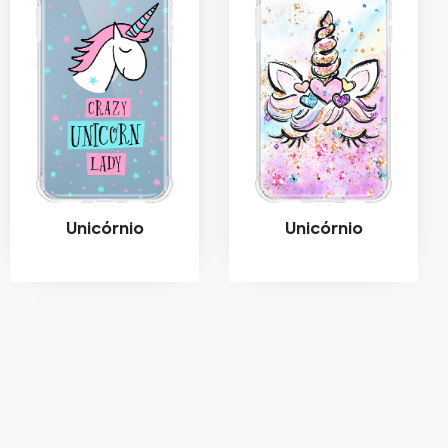
Unicórnio
Unicórnio