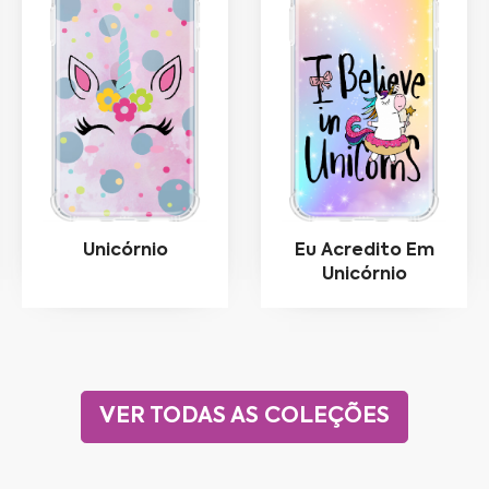
Unicórnio
Eu Acredito Em
Unicórnio
VER TODAS AS COLEÇÕES