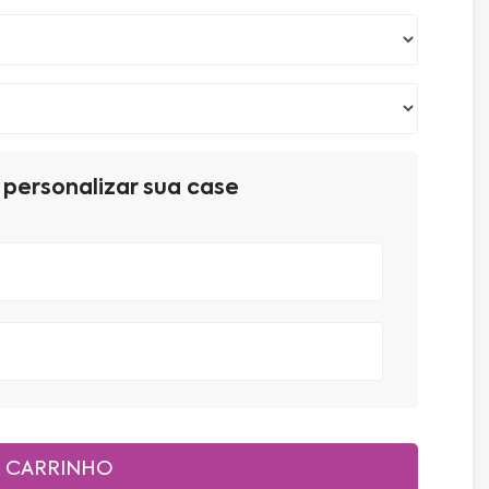
personalizar sua case