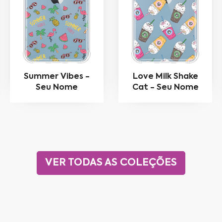
Summer Vibes -
Love Milk Shake
Seu Nome
Cat - Seu Nome
VER TODAS AS COLEÇÕES