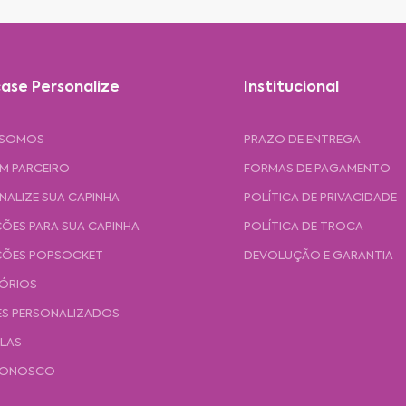
ase Personalize
Institucional
 SOMOS
PRAZO DE ENTREGA
UM PARCEIRO
FORMAS DE PAGAMENTO
NALIZE SUA CAPINHA
POLÍTICA DE PRIVACIDADE
ÕES PARA SUA CAPINHA
POLÍTICA DE TROCA
ÕES POPSOCKET
DEVOLUÇÃO E GARANTIA
ÓRIOS
ES PERSONALIZADOS
ULAS
CONOSCO