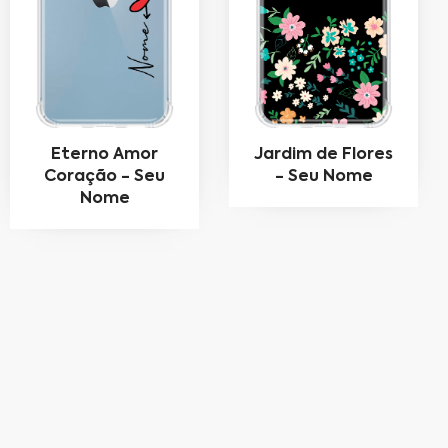
Eterno Amor
Jardim de Flores
Coração - Seu
- Seu Nome
Nome