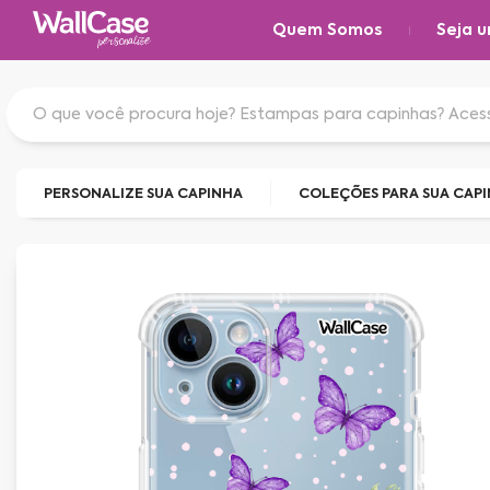
Quem Somos
Seja u
PERSONALIZE SUA CAPINHA
COLEÇÕES PARA SUA CAP