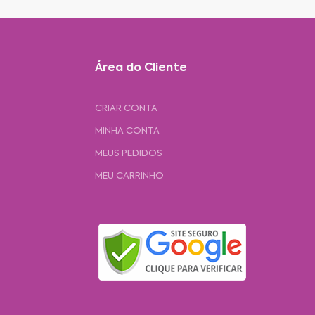
Área do Cliente
CRIAR CONTA
MINHA CONTA
MEUS PEDIDOS
MEU CARRINHO