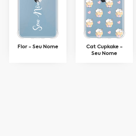
Flor - Seu Nome
Cat Cupkake -
Seu Nome