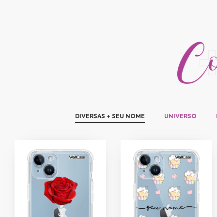
Con
DIVERSAS + SEU NOME
UNIVERSO