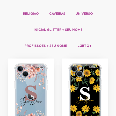
RELIGIÃO
CAVEIRAS
UNIVERSO
INICIAL GLITTER + SEU NOME
PROFISSÕES + SEU NOME
LGBTQ+