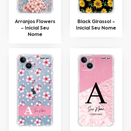
Arranjos Flowers
Black Girassol -
- Inicial Seu
Inicial Seu Nome
Nome