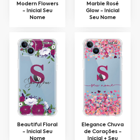
Modern Flowers
Marble Rosé
- Inicial Seu
Glow - Inicial
Nome
Seu Nome
Beautiful Floral
Elegance Chuva
- Inicial Seu
de Corações -
Nome
Inicial + Seu