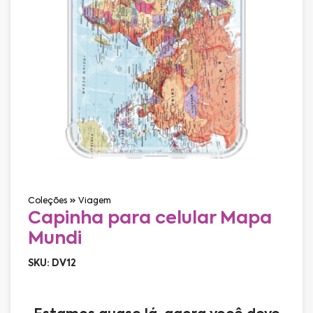
Coleções
Viagem
Capinha para celular Mapa
Mundi
SKU: DV12