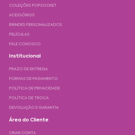
COLEÇÕES POPSOCKET
ACESSÓRIOS
BRINDES PERSONALIZADOS
PELÍCULAS
FALE CONOSCO
Institucional
PRAZO DE ENTREGA
FORMAS DE PAGAMENTO
POLÍTICA DE PRIVACIDADE
POLÍTICA DE TROCA
DEVOLUÇÃO E GARANTIA
Área do Cliente
CRIAR CONTA