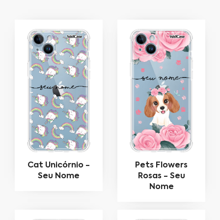
Cat Unicórnio -
Pets Flowers
Seu Nome
Rosas - Seu
Nome