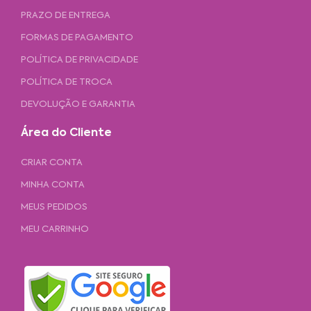
PRAZO DE ENTREGA
FORMAS DE PAGAMENTO
POLÍTICA DE PRIVACIDADE
POLÍTICA DE TROCA
DEVOLUÇÃO E GARANTIA
Área do Cliente
CRIAR CONTA
MINHA CONTA
MEUS PEDIDOS
MEU CARRINHO