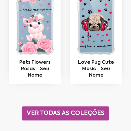
Pets Flowers
Love Pug Cute
Rosas - Seu
Music - Seu
Nome
Nome
VER TODAS AS COLEÇÕES