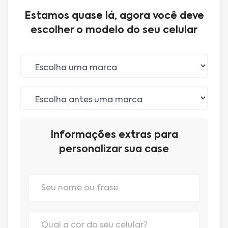
Estamos quase lá, agora você deve
escolher o modelo do seu celular
Informações extras para
personalizar sua case