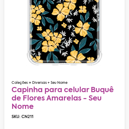
Coleções
Diversas + Seu Nome
Capinha para celular Buquê
de Flores Amarelas - Seu
Nome
SKU: CN211