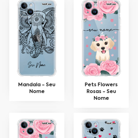
Mandala - Seu
Pets Flowers
Nome
Rosas - Seu
Nome