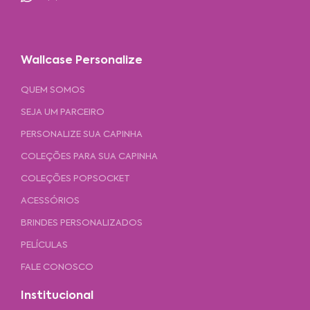
Wallcase Personalize
QUEM SOMOS
SEJA UM PARCEIRO
PERSONALIZE SUA CAPINHA
COLEÇÕES PARA SUA CAPINHA
COLEÇÕES POPSOCKET
ACESSÓRIOS
BRINDES PERSONALIZADOS
PELÍCULAS
FALE CONOSCO
Institucional